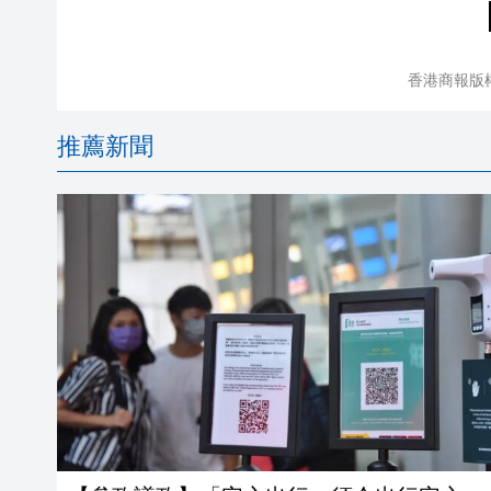
香港商報版
推薦新聞