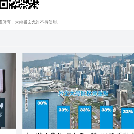
權所有，未經書面允許不得使用。