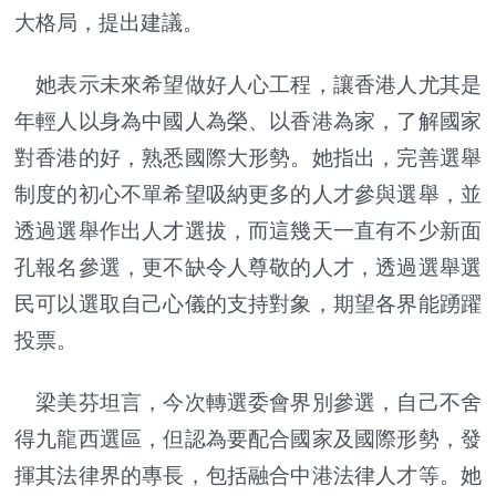
大格局，提出建議。
她表示未來希望做好人心工程，讓香港人尤其是
年輕人以身為中國人為榮、以香港為家，了解國家
對香港的好，熟悉國際大形勢。她指出，完善選舉
制度的初心不單希望吸納更多的人才參與選舉，並
透過選舉作出人才選拔，而這幾天一直有不少新面
孔報名參選，更不缺令人尊敬的人才，透過選舉選
民可以選取自己心儀的支持對象，期望各界能踴躍
投票。
梁美芬坦言，今次轉選委會界別參選，自己不舍
得九龍西選區，但認為要配合國家及國際形勢，發
揮其法律界的專長，包括融合中港法律人才等。她