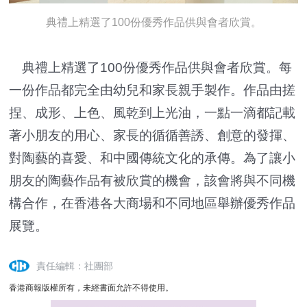
典禮上精選了100份優秀作品供與會者欣賞。
典禮上精選了100份優秀作品供與會者欣賞。每
一份作品都完全由幼兒和家長親手製作。作品由搓
捏、成形、上色、風乾到上光油，一點一滴都記載
著小朋友的用心、家長的循循善誘、創意的發揮、
對陶藝的喜愛、和中國傳統文化的承傳。為了讓小
朋友的陶藝作品有被欣賞的機會，該會將與不同機
構合作，在香港各大商場和不同地區舉辦優秀作品
展覽。
責任編輯：社團部
香港商報版權所有，未經書面允許不得使用。