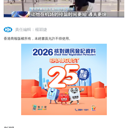
責任編輯：楊穎婕
香港商報版權所有，未經書面允許不得使用。