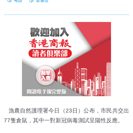
漁農自然護理署今日（23日）公布，市民共交出
77隻倉鼠，其中一對新冠病毒測試呈陽性反應。