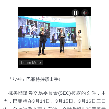
「股神」巴菲特持續出手!
據美國證券交易委員會(SEC)披露的文件，本
周，巴菲特在3月14日、3月15日、3月16日三日