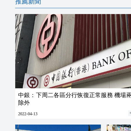
推薦新聞
中銀：下周二各區分行恢復正常服務 機場
除外
2022-04-13