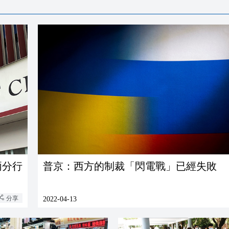
兩分行
普京：西方的制裁「閃電戰」已經失敗
分享
2022-04-13