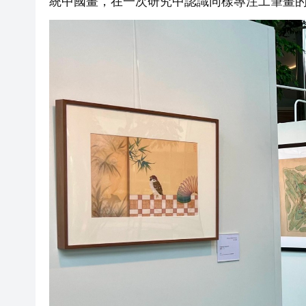
統中國畫，在一次研究中認識同樣專注工筆畫