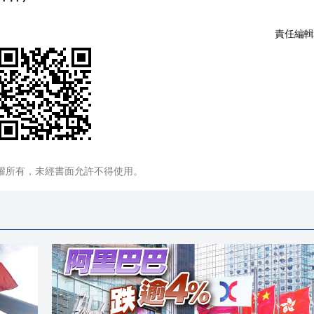
責任編輯
權所有，未經書面允許不得使用。