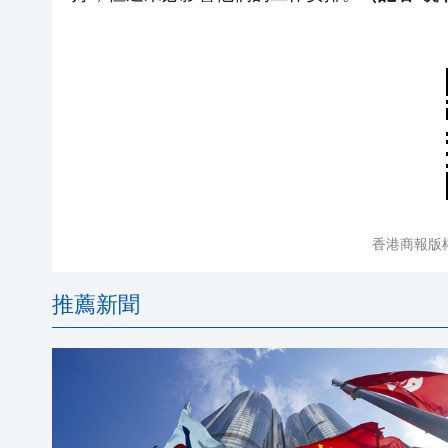
香港商報版
推薦新聞