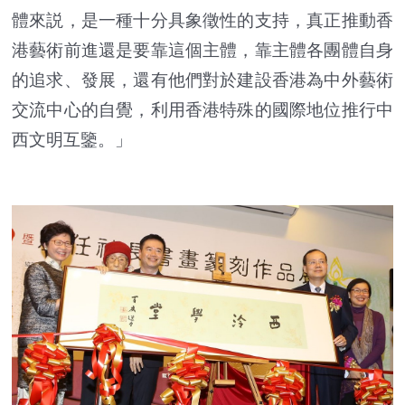
體來説，是一種十分具象徵性的支持，真正推動香
港藝術前進還是要靠這個主體，靠主體各團體自身
的追求、發展，還有他們對於建設香港為中外藝術
交流中心的自覺，利用香港特殊的國際地位推行中
西文明互鑒。」