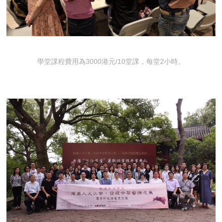
學堂課程費用為3000港元/10堂課，每堂2小時。