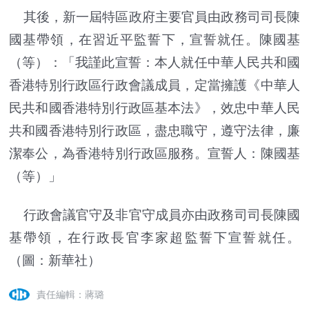
其後，新一屆特區政府主要官員由政務司司長陳
國基帶領，在習近平監誓下，宣誓就任。陳國基
（等）：「我謹此宣誓：本人就任中華人民共和國
香港特別行政區行政會議成員，定當擁護《中華人
民共和國香港特別行政區基本法》，效忠中華人民
共和國香港特別行政區，盡忠職守，遵守法律，廉
潔奉公，為香港特別行政區服務。宣誓人：陳國基
（等）」
行政會議官守及非官守成員亦由政務司司長陳國
基帶領，在行政長官李家超監誓下宣誓就任。
（圖：新華社）
責任編輯：蔣璐