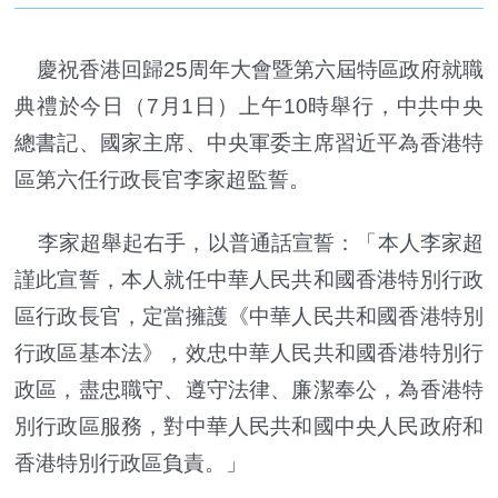
慶祝香港回歸25周年大會暨第六屆特區政府就職
典禮於今日（7月1日）上午10時舉行，中共中央
總書記、國家主席、中央軍委主席習近平為香港特
區第六任行政長官李家超監誓。
李家超舉起右手，以普通話宣誓：「本人李家超
謹此宣誓，本人就任中華人民共和國香港特別行政
區行政長官，定當擁護《中華人民共和國香港特別
行政區基本法》，效忠中華人民共和國香港特別行
政區，盡忠職守、遵守法律、廉潔奉公，為香港特
別行政區服務，對中華人民共和國中央人民政府和
香港特別行政區負責。」