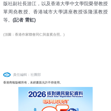
版社副社長游江，以及香港大學中文學院榮譽教授
單周堯教授、香港城市大學講座教授張隆溪教授
等。
(記者 霄虹)
(頂圖：香港作家聯會同仁與嘉賓合照。)
責任編輯：社團部
香港商報版權所有，未經書面允許不得使用。