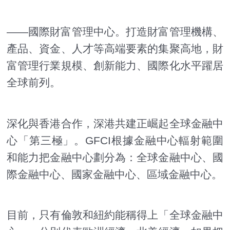
——國際財富管理中心。打造財富管理機構、
產品、資金、人才等高端要素的集聚高地，財
富管理行業規模、創新能力、國際化水平躍居
全球前列。
深化與香港合作，深港共建正崛起全球金融中
心「第三極」。GFCI根據金融中心輻射範圍
和能力把金融中心劃分為：全球金融中心、國
際金融中心、國家金融中心、區域金融中心。
目前，只有倫敦和紐約能稱得上「全球金融中