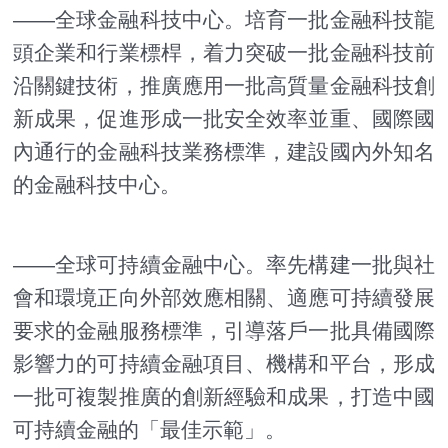
——全球金融科技中心。培育一批金融科技龍
頭企業和行業標桿，着力突破一批金融科技前
沿關鍵技術，推廣應用一批高質量金融科技創
新成果，促進形成一批安全效率並重、國際國
內通行的金融科技業務標準，建設國內外知名
的金融科技中心。
——全球可持續金融中心。率先構建一批與社
會和環境正向外部效應相關、適應可持續發展
要求的金融服務標準，引導落戶一批具備國際
影響力的可持續金融項目、機構和平台，形成
一批可複製推廣的創新經驗和成果，打造中國
可持續金融的「最佳示範」。