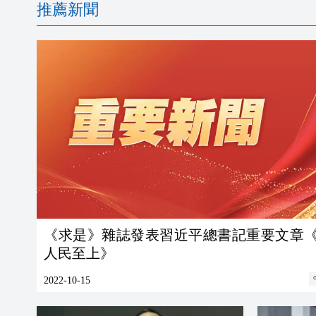
推薦新聞
《求是》雜誌發表習近平總書記重要文章
人民至上》
2022-10-15