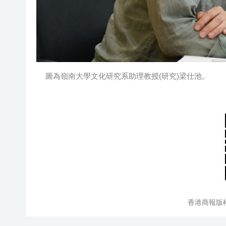
圖為嶺南大學文化研究系助理教授(研究)梁仕池。
香港商報版