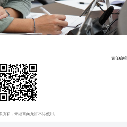
責任編輯
權所有，未經書面允許不得使用。