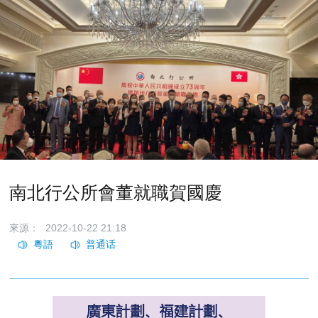
南北行公所會董就職賀國慶
來源：
2022-10-22 21:18