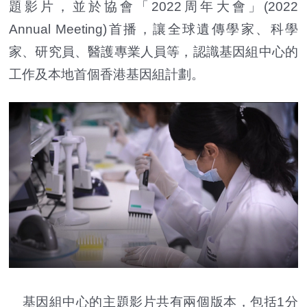
題影片，並於協會「2022周年大會」(2022
Annual Meeting)首播，讓全球遺傳學家、科學
家、研究員、醫護專業人員等，認識基因組中心的
工作及本地首個香港基因組計劃。
基因組中心的主題影片共有兩個版本，包括1分