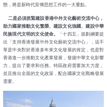
態，將是新時代宣傳思想工作的一大重點。
二是必須抓緊建設香港中外文化藝術交流中心，
助力國家推動文化繁榮、建設文化強國、建設中華
民族現代文明的文化使命。
「十四五」規劃綱要提
出「支持香港發展中外文化藝術交流中心」，這不
單是中央對於香港多年來文化發展的肯定，也是對
香港進一步推動文化產業發展，發揚中華文化影響
力，提出了要求和任務。特區政府需要加大力度，
並且推出全面的文化政策，配合國家文化戰略發展
需要。