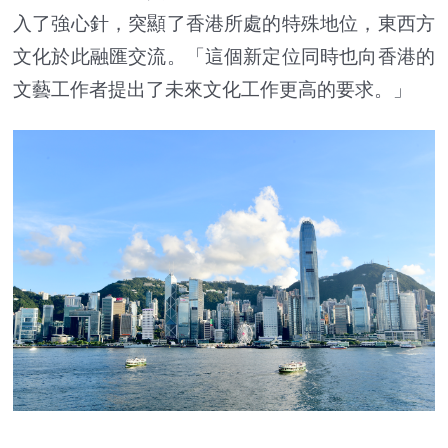
入了強心針，突顯了香港所處的特殊地位，東西方
文化於此融匯交流。「這個新定位同時也向香港的
文藝工作者提出了未來文化工作更高的要求。」