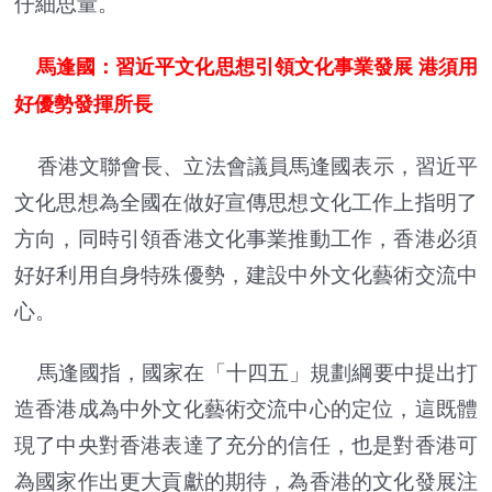
仔細思量。
馬逢國：習近平文化思想引領文化事業發展 港須用
好優勢發揮所長
香港文聯會長、立法會議員馬逢國表示，習近平
文化思想為全國在做好宣傳思想文化工作上指明了
方向，同時引領香港文化事業推動工作，香港必須
好好利用自身特殊優勢，建設中外文化藝術交流中
心。
馬逢國指，國家在「十四五」規劃綱要中提出打
造香港成為中外文化藝術交流中心的定位，這既體
現了中央對香港表達了充分的信任，也是對香港可
為國家作出更大貢獻的期待，為香港的文化發展注