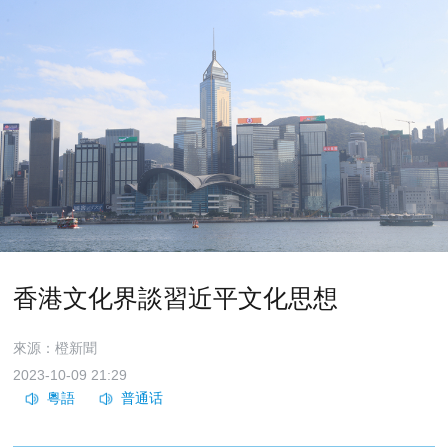
香港文化界談習近平文化思想
來源：橙新聞
2023-10-09 21:29