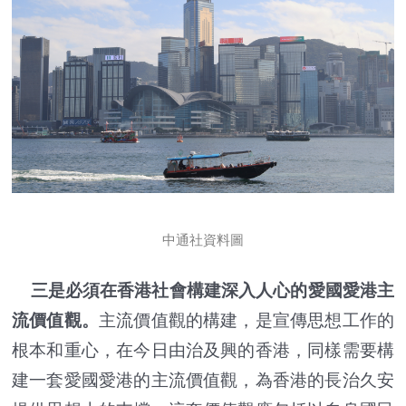
中通社資料圖
三是必須在香港社會構建深入人心的愛國愛港主
流價值觀。
主流價值觀的構建，是宣傳思想工作的
根本和重心，在今日由治及興的香港，同樣需要構
建一套愛國愛港的主流價值觀，為香港的長治久安