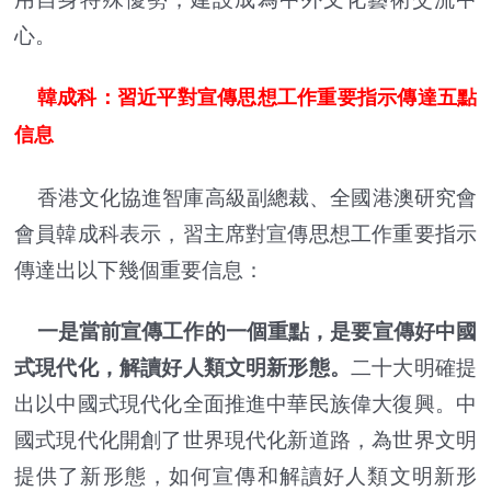
心。
韓成科：習近平對宣傳思想工作重要指示傳達五點
信息
香港文化協進智庫高級副總裁、全國港澳研究會
會員韓成科表示，習主席對宣傳思想工作重要指示
傳達出以下幾個重要信息：
一是當前宣傳工作的一個重點，是要宣傳好中國
式現代化，解讀好人類文明新形態。
二十大明確提
出以中國式現代化全面推進中華民族偉大復興。中
國式現代化開創了世界現代化新道路，為世界文明
提供了新形態，如何宣傳和解讀好人類文明新形