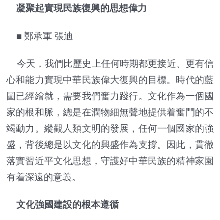
凝聚起實現民族復興的思想偉力
■ 鄭承軍 張迪
今天，我們比歷史上任何時期都更接近、更有信
心和能力實現中華民族偉大復興的目標。時代的藍
圖已經繪就，需要我們奮力踐行。文化作為一個國
家的根和脈，總是在潤物細無聲地提供着奮鬥的不
竭動力。縱觀人類文明的發展，任何一個國家的強
盛，背後總是以文化的興盛作為支撐。因此，貫徹
落實習近平文化思想，守護好中華民族的精神家園
有着深遠的意義。
文化強國建設的根本遵循