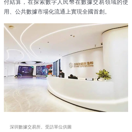
付結算，在探索數字人民幣在數據交易領域的使
用、公共數據市場化流通上實現全國首創。
深圳數據交易所。受訪單位供圖