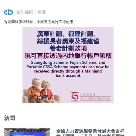
責任編輯：蔣璐
香港商報版權所有，未經書面允許不得使用。
新聞
全國人力資源服務業發展大會吉祥