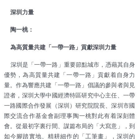
深圳力量
陶一桃：
為高質量共建「一帶一路」貢獻深圳力量
深圳是「一帶一路」重要節點城市，憑藉其自身
優勢，為高質量共建「一帶一路」貢獻着自身力
量。作為響應共建「一帶一路」倡議的參與者與見
證者，深圳大學中國經濟特區研究中心主任、一帶
一路國際合作發展（深圳）研究院院長、深圳市國
際交流合作基金會副理事陶一桃對此有着深刻體
會。從最初字裏行間、謀篇布局的「大寫意」，到
如今腳踏實地、精耕細作的「工筆畫」，深圳的