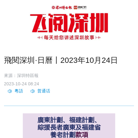
飛閱深圳·日曆丨2023年10月24日
來源：深圳特區報
2023-10-24 08:24