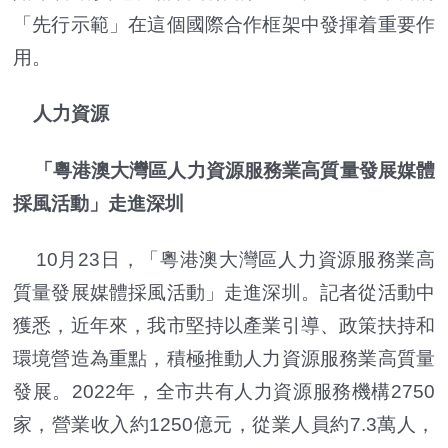
「先行示範」在這個國際合作框架中發揮着重要作
用。
人力資源
「粵港澳大灣區人力資源服務業高質量發展媒體
採風活動」走進深圳
10月23日，「粵港澳大灣區人力資源服務業高
質量發展媒體採風活動」走進深圳。記者從活動中
獲悉，近年來，我市堅持以產業引導、政策扶持和
環境營造為重點，積極推動人力資源服務業高質量
發展。2022年，全市共有人力資源服務機構2750
家，營業收入約1250億元，從業人員約7.3萬人，