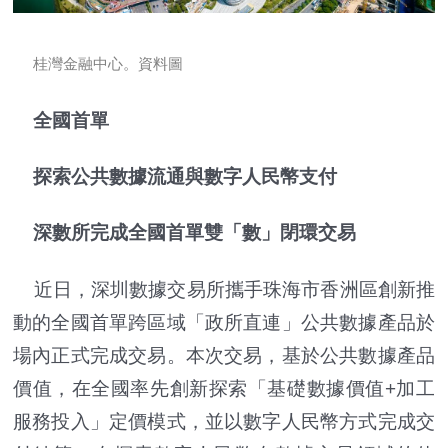
桂灣金融中心。資料圖
全國首單
探索公共數據流通與數字人民幣支付
深數所完成全國首單雙「數」閉環交易
近日，深圳數據交易所攜手珠海市香洲區創新推
動的全國首單跨區域「政所直連」公共數據產品於
場內正式完成交易。本次交易，基於公共數據產品
價值，在全國率先創新探索「基礎數據價值+加工
服務投入」定價模式，並以數字人民幣方式完成交