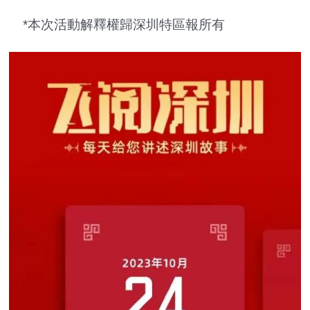
*本次活動解釋權歸深圳特區報所有