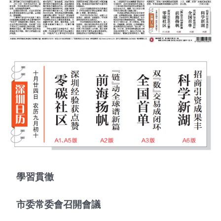
學習貫徹
市委常委會召開會議