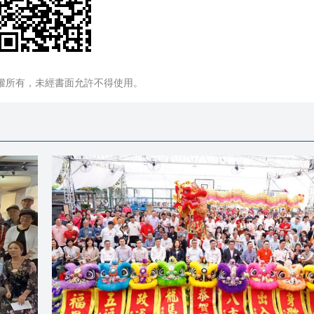
權所有，未經書面允許不得使用。