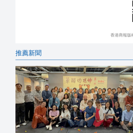
香港商報版
推薦新聞