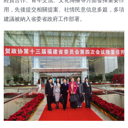
經貿合作、青年交流、文化傳播等方面發揮重要作
用，先後提交相關提案、社情民意信息多篇，多項
建議被納入省委省政府工作部署。