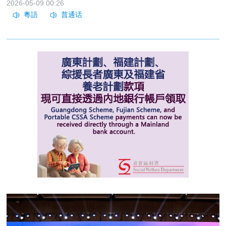
2026-05-09 00:26