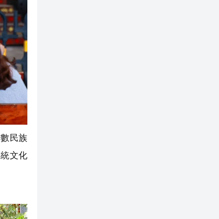
數民族
傳統文化