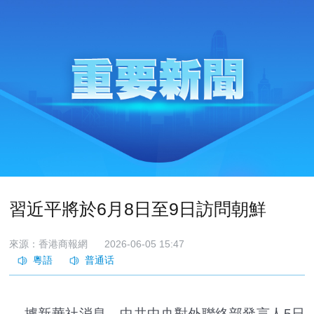
習近平將於6月8日至9日訪問朝鮮
來源：香港商報網
2026-06-05 15:47
據新華社消息，中共中央對外聯絡部發言人5日