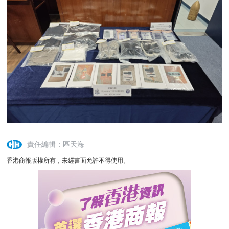
責任編輯：區天海
香港商報版權所有，未經書面允許不得使用。