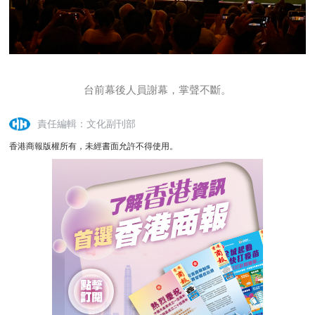
台前幕後人員謝幕，掌聲不斷。
責任編輯：文化副刊部
香港商報版權所有，未經書面允許不得使用。