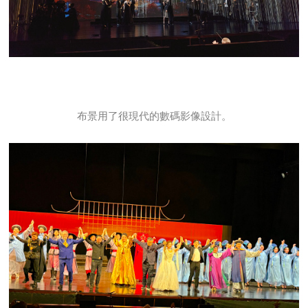
布景用了很現代的數碼影像設計。