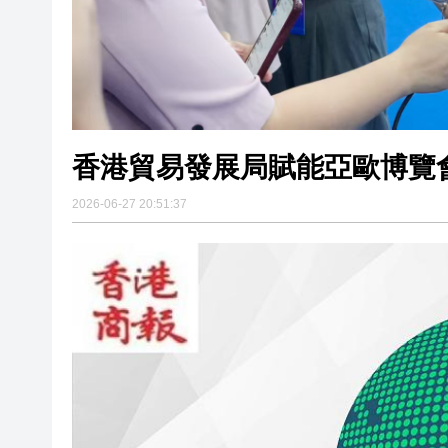
香港貿易發展局賦能亞歐博覽
2026-06-27 20:51:37