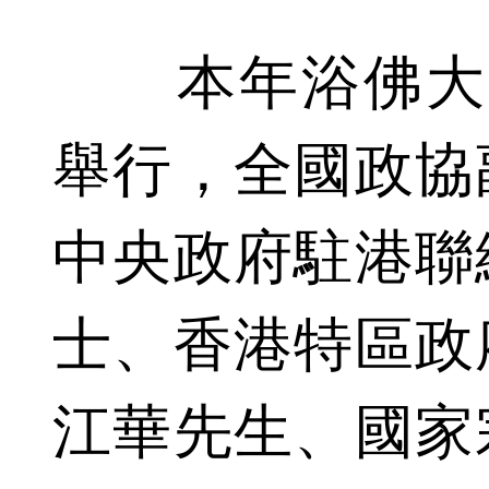
本年浴佛大典
舉行，全國政協
中央政府駐港聯
士、香港特區政
江華先生、國家