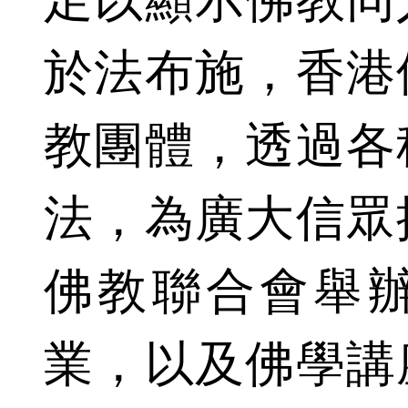
於法布施，香港
教團體，透過各
法，為廣大信眾
佛教聯合會舉
業，以及佛學講