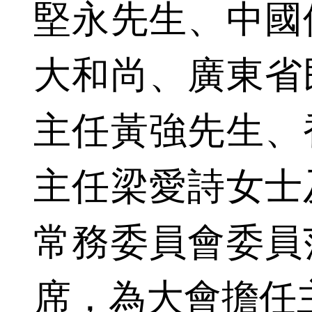
堅永先生、中國
大和尚、廣東省
主任黃強先生、
主任梁愛詩女士
常務委員會委員
席，為大會擔任