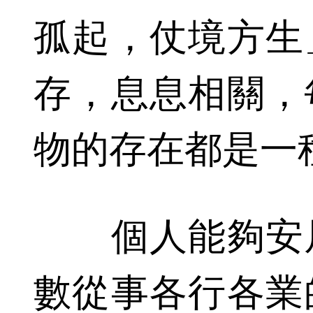
孤起，仗境方生
存，息息相關，
物的存在都是一
個人能夠安居
數從事各行各業