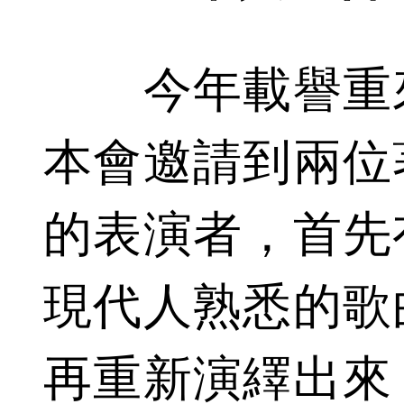
今年載譽重來
本會邀請到兩位
的表演者，首先
現代人熟悉的歌
再重新演繹出來