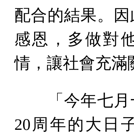
配合的結果。因
感恩，多做對
情，讓社會充滿
「今年七月一
20周年的大日