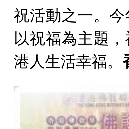
祝活動之一。今
以祝福為主題，
港人生活幸福。