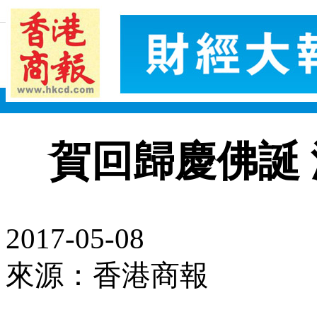
賀回歸慶佛誕
2017-05-08
來源：香港商報