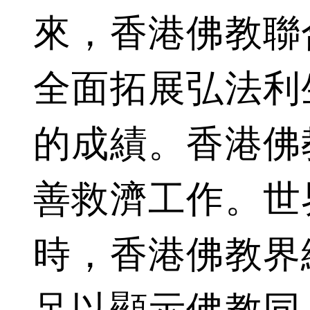
來，香港佛教聯
全面拓展弘法利
的成績。香港佛
善救濟工作。世
時，香港佛教界
足以顯示佛教同