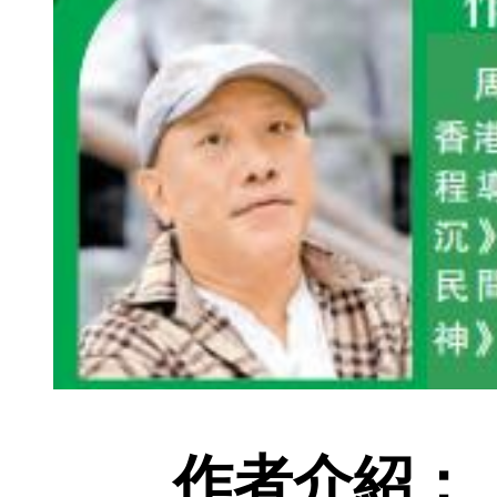
作者介紹：