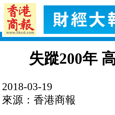
失蹤200年
2018-03-19
來源：香港商報