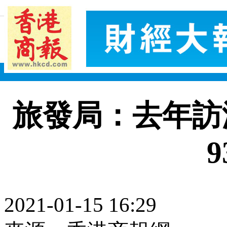
旅發局：去年訪港
9
2021-01-15 16:29