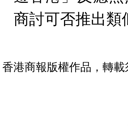
商討可否推出類
香港商報版權作品，轉載