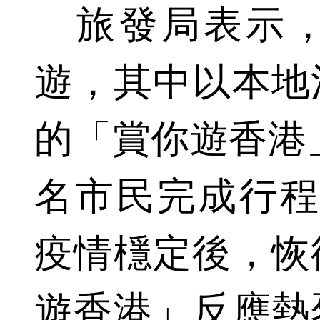
旅發局表示，
遊，其中以本地
的「賞你遊香港」
名市民完成行程
疫情檼定後，恢
遊香港」反應熱