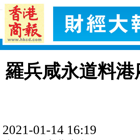
羅兵咸永道料港府
2021-01-14 16:19