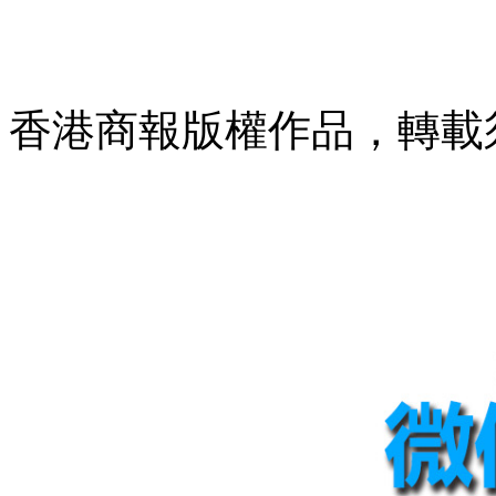
香港商報版權作品，轉載