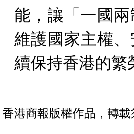
能，讓「一國兩
維護國家主權、
續保持香港的繁
香港商報版權作品，轉載