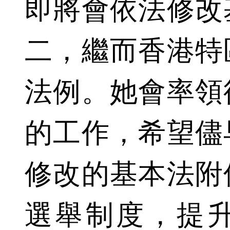
即將會依法修改
二，繼而香港特
法例。她會率領
的工作，希望儘
修改的基本法附
選舉制度，提