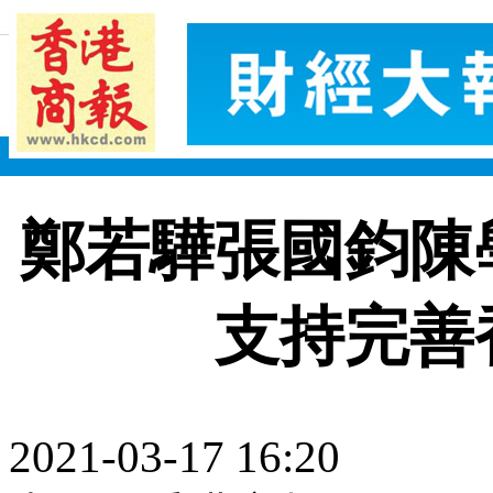
鄭若驊張國鈞陳
支持完善
2021-03-17 16:20