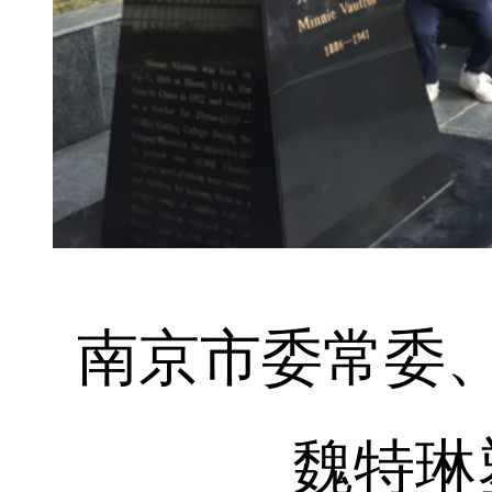
南京市委常委
魏特琳