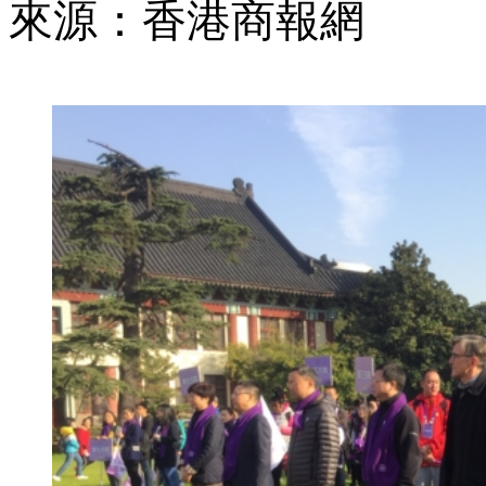
來源：香港商報網