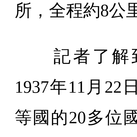
所，全程約8公
記者了解到
1937年11月
等國的20多位