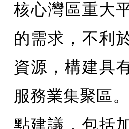
核心灣區重大
的需求，不利
資源，構建具
服務業集聚區。
點建議，包括