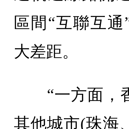
區間“互聯互通
大差距。
“一方面，香
其他城市(珠海