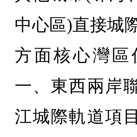
中心區)直接城
方面核心灣區
一、東西兩岸
江城際軌道項