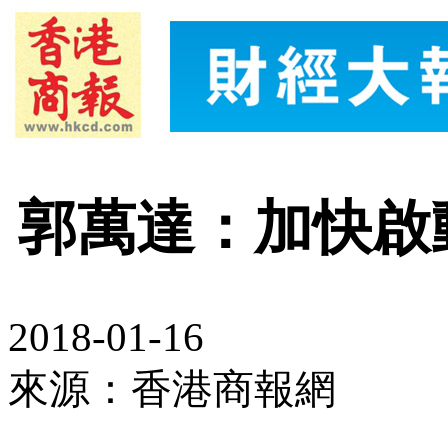
郭萬達：加快啟
2018-01-16
來源：香港商報網