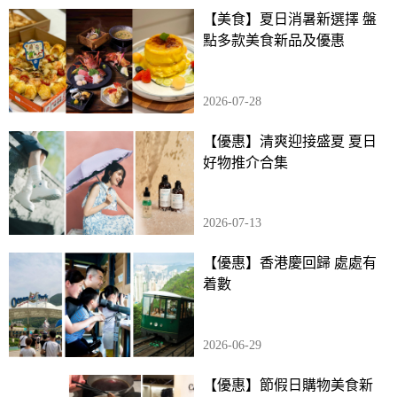
【美食】夏日消暑新選擇 盤
點多款美食新品及優惠
2026-07-28
【優惠】清爽迎接盛夏 夏日
好物推介合集
2026-07-13
【優惠】香港慶回歸 處處有
着數
2026-06-29
【優惠】節假日購物美食新