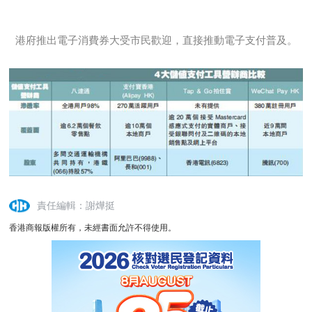
港府推出電子消費券大受市民歡迎，直接推動電子支付普及。
責任編輯：謝燁挺
香港商報版權所有，未經書面允許不得使用。