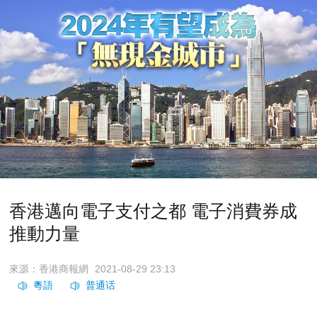
香港邁向電子支付之都 電子消費券成
推動力量
來源：香港商報網
2021-08-29 23:13