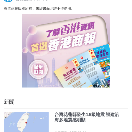
香港商報版權所有，未經書面允許不得使用。
新聞
台灣花蓮縣發生4.9級地震 福建沿
海多地震感明顯