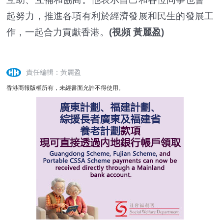
起努力，推進各項有利於經濟發展和民生的發展工
作，一起合力貢獻香港。
(視頻 黃麗盈)
責任編輯：黃麗盈
香港商報版權所有，未經書面允許不得使用。