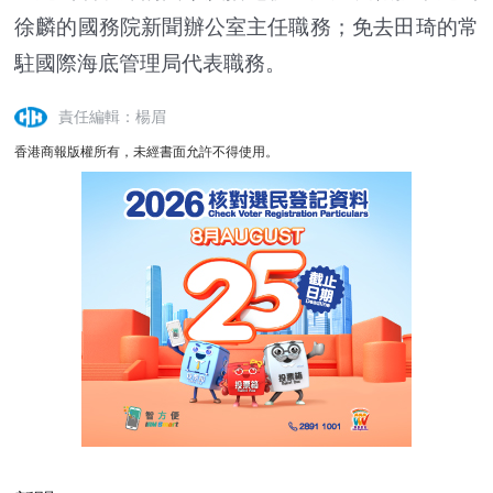
徐麟的國務院新聞辦公室主任職務；免去田琦的常
駐國際海底管理局代表職務。
責任編輯：楊眉
香港商報版權所有，未經書面允許不得使用。