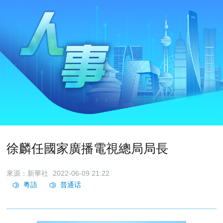
徐麟任國家廣播電視總局局長
來源：新華社
2022-06-09 21:22