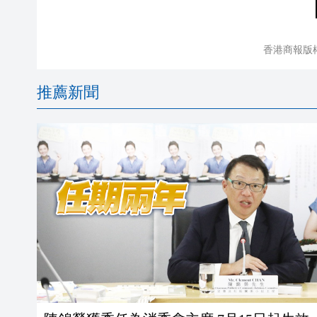
香港商報版
推薦新聞