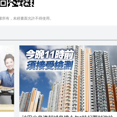
權所有，未經書面允許不得使用。