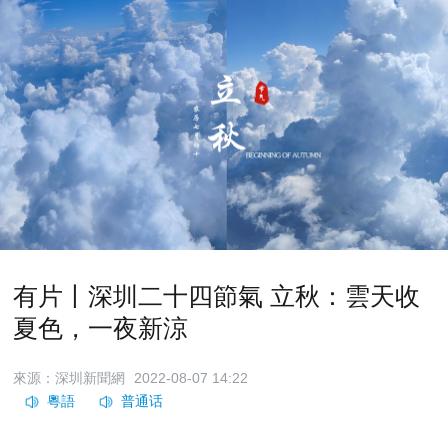
有片丨深圳二十四節氣 立秋：雲天收
夏色，一夜新涼
來源：深圳新聞網
2022-08-07 14:22