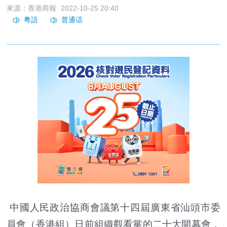
來源：香港商報
2022-10-25 20:40
中國人民政治協商會議第十四屆廣東省汕頭市委
員會（香港組）日前組織觀看黨的二十大開幕會，