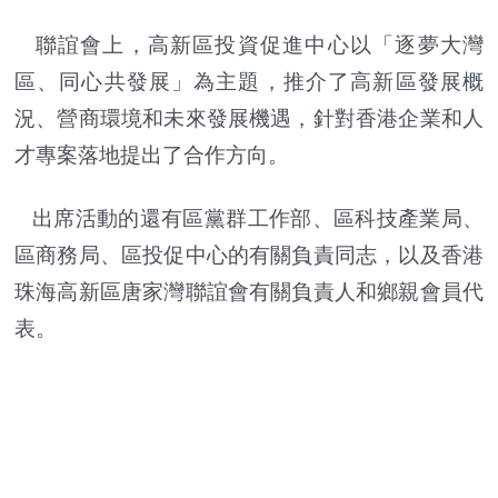
聯誼會上，高新區投資促進中心以「逐夢大灣
區、同心共發展」為主題，推介了高新區發展概
況、營商環境和未來發展機遇，針對香港企業和人
才專案落地提出了合作方向。
出席活動的還有區黨群工作部、區科技產業局、
區商務局、區投促中心的有關負責同志，以及香港
珠海高新區唐家灣聯誼會有關負責人和鄉親會員代
表。