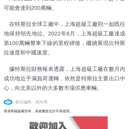
可能會達到200萬輛。
在特斯拉全球工廠中，上海超級工廠則一如既往
地保持領先地位。2022年8月，上海超級工廠達成
第100萬輛整車下線的里程碑後，繼續展現出特斯
拉速度和中國速度。
據特斯拉財務報表透露，上海超級工廠在數月內
成功地近乎滿負荷運轉，依然是特斯拉主要出口中
心，向北美以外的大多數市場供應車輛。
責任編輯：程向明
香港商報版權所有，未經書面允許不得使用。