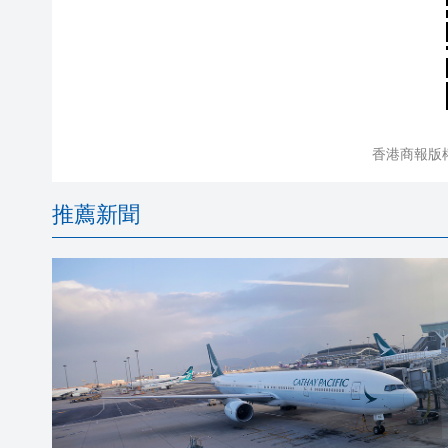
香港商報版
推薦新聞