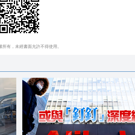
權所有，未經書面允許不得使用。