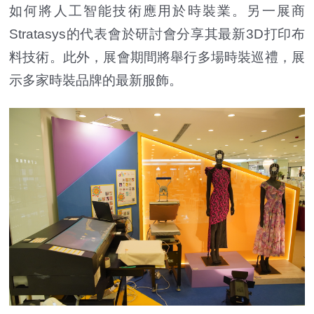
如何將人工智能技術應用於時裝業。另一展商
Stratasys的代表會於研討會分享其最新3D打印布
料技術。此外，展會期間將舉行多場時裝巡禮，展
示多家時裝品牌的最新服飾。