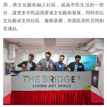
用，將文化藝術融入社區，成為市民生活的一部
分，讓更多市民認識香港文化藝術發展，同時亦以
文化藝術支持社區、服務基層，與當區居民共同創
造連結。