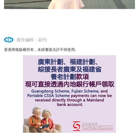
責任編輯：副刊
香港商報版權所有，未經書面允許不得使用。