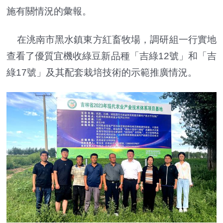
施有關情況的彙報。
在洮南市黑水鎮東方紅畜牧場，調研組一行實地
查看了優質宜機收綠豆新品種「吉綠12號」和「吉
綠17號」及其配套栽培技術的示範推廣情況。