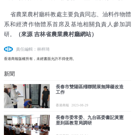
省農業農村廳科教處主要負責同志、油料作物體
系和經濟作物體系首席及基地相關負責人參加調
研。
（來源 吉林省農業農村廳網站）
責任編輯：林梓琦
香港商報版權所有，未經書面允許不得使用。
新聞
長春市雙陽區殘聯開展無障礙改造
工作
香港商報
2023-08-29
長春市委常委、九台區委書記黃憲
昱到區教育局調研