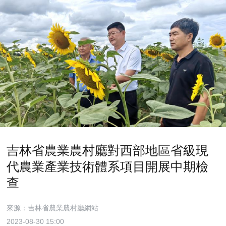
吉林省農業農村廳對西部地區省級現
代農業產業技術體系項目開展中期檢
查
來源：吉林省農業農村廳網站
2023-08-30 15:00