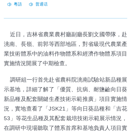
近日，吉林省農業農村廳副廳長劉文國帶隊，赴
洮南、長嶺、前郭等西部地區，對省級現代農業產
業技術體系中的油料作物體系和經濟作物體系項目
實施情況開展了中期檢查。
調研組一行首先赴省農科院洮南試驗站新品種展
示基地，詳細了解了「優質、抗病、耐鹽鹼向日葵
新品種及配套關鍵生產技術示範推廣」項目實施情
況，實地查看了「JSK21」等向日葵品種和「吉花
53」等花生品種及其配套栽培技術示範展示情況，
在調研中現場聽取了體系首席和基地負責人項目實