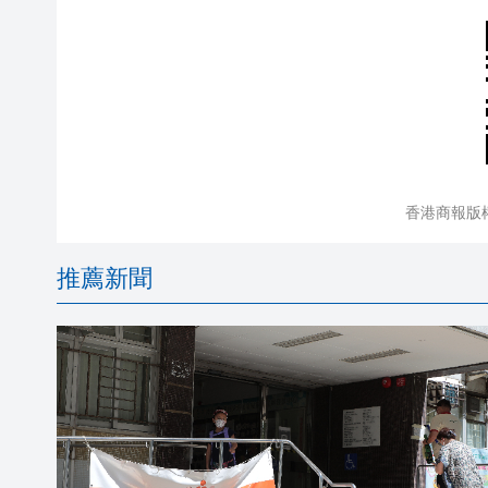
香港商報版
推薦新聞