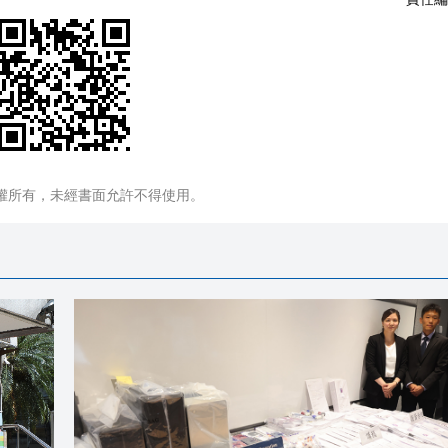
權所有，未經書面允許不得使用。