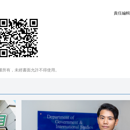
責任編輯
權所有，未經書面允許不得使用。