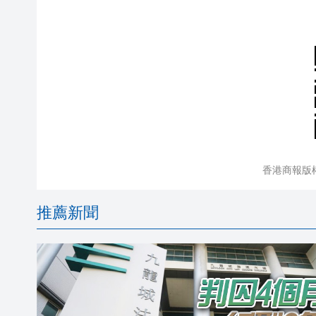
香港商報版
推薦新聞